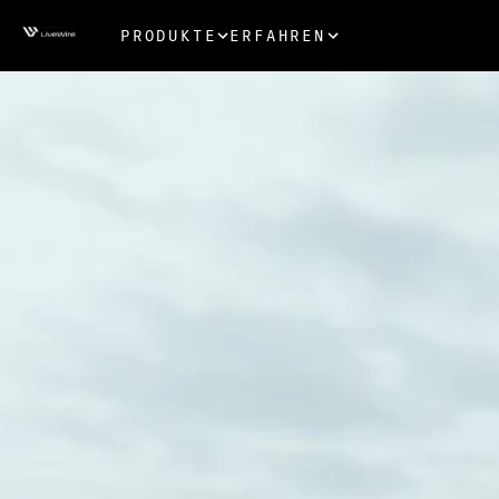
PRODUKTE
ERFAHREN