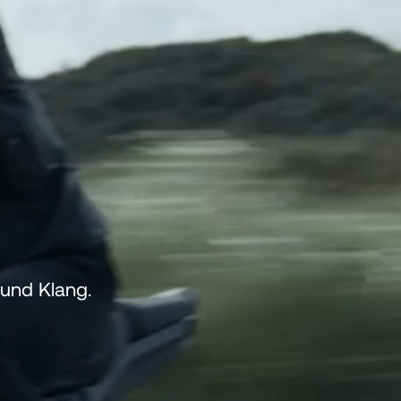
 und Klang.