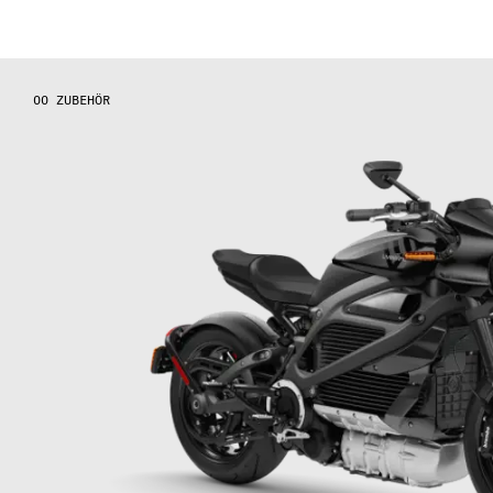
ZUBEHÖR