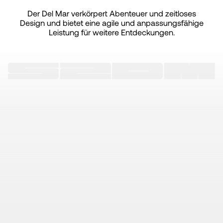
Der Del Mar verkörpert Abenteuer und zeitloses
Design und bietet eine agile und anpassungsfähige
Leistung für weitere Entdeckungen.