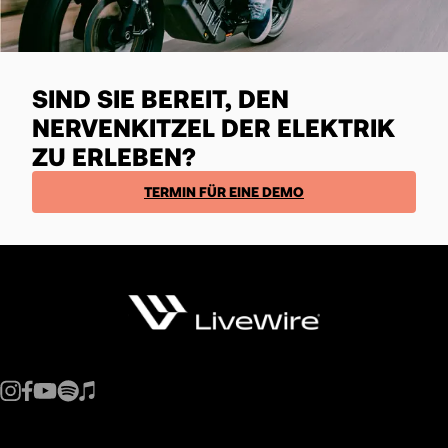
SIND SIE BEREIT, DEN
NERVENKITZEL DER ELEKTRIK
ZU ERLEBEN?
TERMIN FÜR EINE DEMO