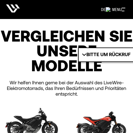
DE
MENU
VERGLEICHEN SIE
UNSERE
BITTE UM RÜCKRUF
MODELLE
Wir helfen Ihnen gerne bei der Auswahl des LiveWire-
Elektromotorrads, das Ihren Bedürfnissen und Prioritäten
entspricht.