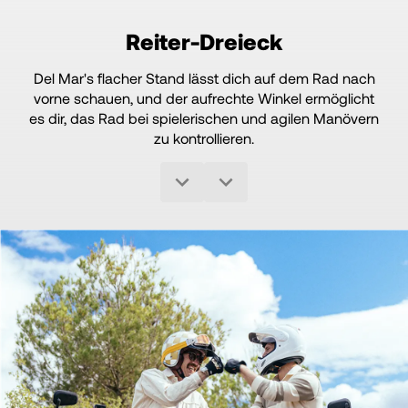
Reiter-Dreieck
Del Mar's flacher Stand lässt dich auf dem Rad nach
vorne schauen, und der aufrechte Winkel ermöglicht
es dir, das Rad bei spielerischen und agilen Manövern
zu kontrollieren.