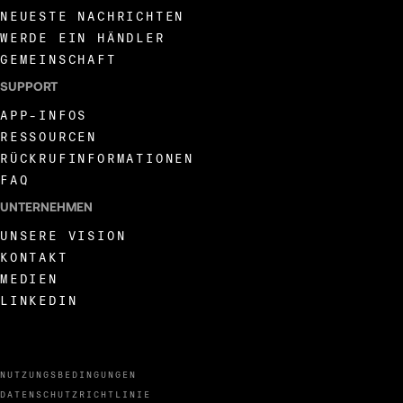
NEUESTE NACHRICHTEN
WERDE EIN HÄNDLER
GEMEINSCHAFT
SUPPORT
APP-INFOS
RESSOURCEN
RÜCKRUFINFORMATIONEN
FAQ
UNTERNEHMEN
UNSERE VISION
KONTAKT
MEDIEN
LINKEDIN
NUTZUNGSBEDINGUNGEN
DATENSCHUTZRICHTLINIE