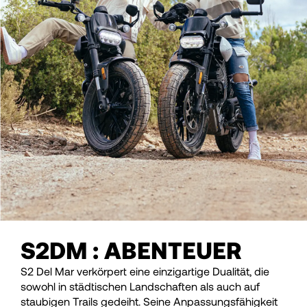
S2DM : ABENTEUER
S2 Del Mar verkörpert eine einzigartige Dualität, die
sowohl in städtischen Landschaften als auch auf
staubigen Trails gedeiht. Seine Anpassungsfähigkeit