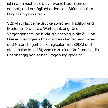
ist in dem reichen Erbe verwurzelt, aus dem es
schöpft, und ermöglicht es ihm, die Stärken seiner
Umgebung zu nutzen.
S2DM schlägt eine Brücke zwischen Tradition und
Moderne, fördert die Wertschätzung für die
Vergangenheit und blickt gleichzeitig in die Zukunft.
Dieses Gleichgewicht zwischen städtischem Leben
und Natur steigert die Fähigkeiten von S2DM und
stärkt seine Identität, was es zu einer Kraft macht, die
unabhängig von seiner Umgebung gedeiht.