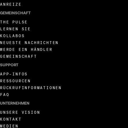
ANREIZE
GEMEINSCHAFT
THE PULSE
LERNEN SIE
KOLLABOS
NEUESTE NACHRICHTEN
WERDE EIN HÄNDLER
GEMEINSCHAFT
SUPPORT
APP-INFOS
RESSOURCEN
RÜCKRUFINFORMATIONEN
FAQ
UNTERNEHMEN
UNSERE VISION
KONTAKT
MEDIEN