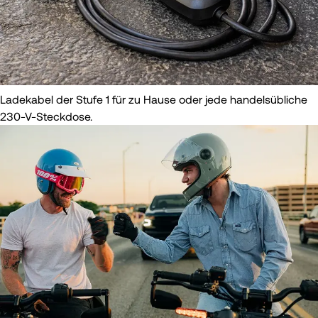
Ladekabel der Stufe 1 für zu Hause oder jede handelsübliche
230-V-Steckdose.