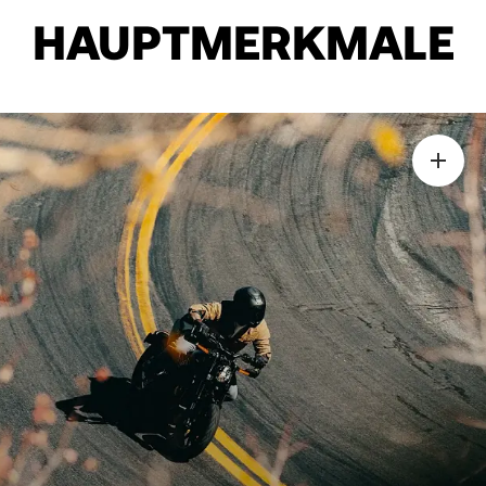
HAUPTMERKMALE