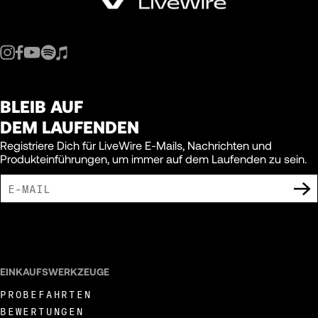
BLEIB AUF
DEM LAUFENDEN
Registriere Dich für LiveWire E-Mails, Nachrichten und
Produkteinführungen, um immer auf dem Laufenden zu sein.
ICH BIN DAMIT EINVERSTANDEN, MARKETING-MITTEILUNGEN VON LIVEWIRE
ZU ERHALTEN.
EINKAUFSWERKZEUGE
PROBEFAHRTEN
BEWERTUNGEN