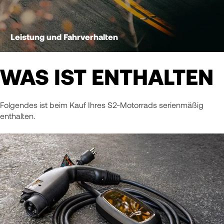
Leistung und Fahrverhalten
WAS IST ENTHALTEN
Folgendes ist beim Kauf Ihres S2-Motorrads serienmäßig
enthalten.