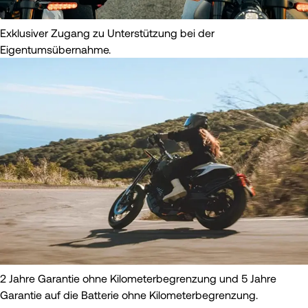
Exklusiver Zugang zu Unterstützung bei der
Eigentumsübernahme.
2 Jahre Garantie ohne Kilometerbegrenzung und 5 Jahre
Garantie auf die Batterie ohne Kilometerbegrenzung.