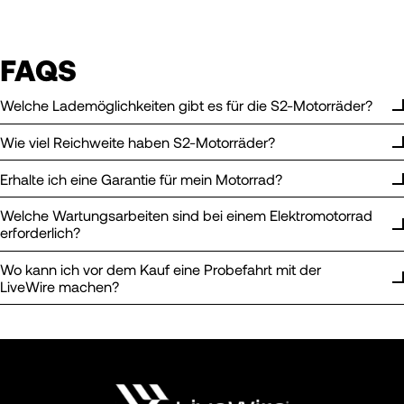
FAQS
Welche Lademöglichkeiten gibt es für die S2-Motorräder?
Wie viel Reichweite haben S2-Motorräder?
Erhalte ich eine Garantie für mein Motorrad?
Welche Wartungsarbeiten sind bei einem Elektromotorrad
erforderlich?
Wo kann ich vor dem Kauf eine Probefahrt mit der
LiveWire machen?