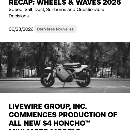
RECAP: WHEELS & WAVES 2026
Speed, Salt, Dust, Sunburns and Questionable
Decisions
06/23/2026
Dernières Nouvelles
LIVEWIRE GROUP, INC.
COMMENCES PRODUCTION OF
ALL‑NEW S4 HONCHO™