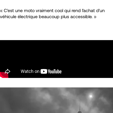
« C'est une moto vraiment cool qui rend l'achat d'un
véhicule électrique beaucoup plus accessible. »