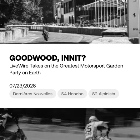
GOODWOOD, INNIT?
LiveWire Takes on the Greatest Motorsport Garden
Party on Earth
07/23/2026
Dernières Nouvelles
S4 Honcho
S2 Alpinista