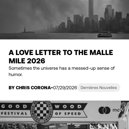
A LOVE LETTER TO THE MALLE
MILE 2026
Sometimes the universe has a messed-up sense of
humor.
BY CHRIS CORONA
07/29/2026
Dernières Nouvelles