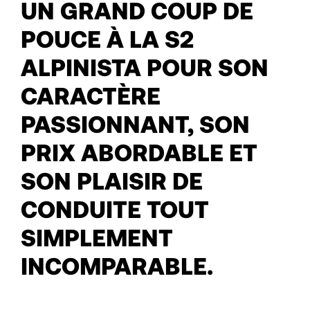
UN GRAND COUP DE
POUCE À LA S2
ALPINISTA POUR SON
CARACTÈRE
PASSIONNANT, SON
PRIX ABORDABLE ET
SON PLAISIR DE
CONDUITE TOUT
SIMPLEMENT
INCOMPARABLE.