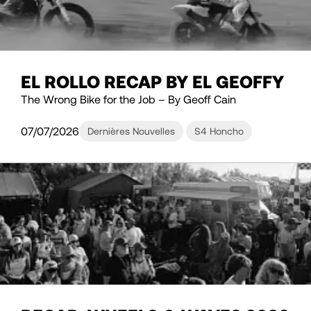
EL ROLLO RECAP BY EL GEOFFY
The Wrong Bike for the Job – By Geoff Cain
07/07/2026
Dernières Nouvelles
S4 Honcho