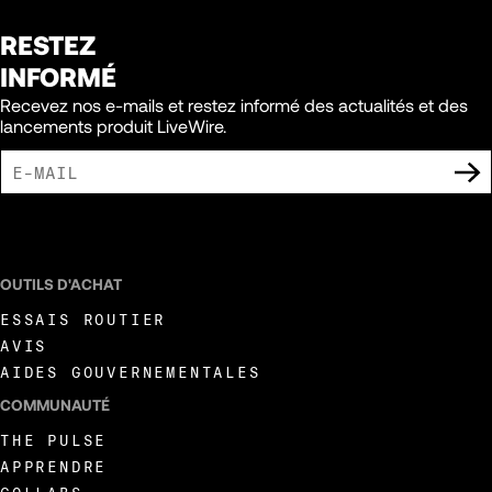
RESTEZ
INFORMÉ
Recevez nos e-mails et restez informé des actualités et des
lancements produit LiveWire.
J'ACCEPTE DE RECEVOIR DES COMMUNICATIONS MARKETING DE LIVEWIRE.
OUTILS D'ACHAT
ESSAIS ROUTIER
AVIS
AIDES GOUVERNEMENTALES
COMMUNAUTÉ
THE PULSE
APPRENDRE