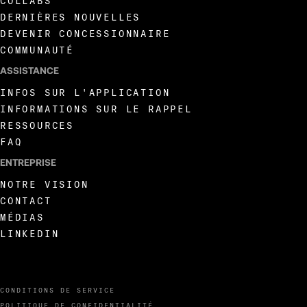
COLLABS
DERNIÈRES NOUVELLES
DEVENIR CONCESSIONNAIRE
COMMUNAUTÉ
ASSISTANCE
INFOS SUR L'APPLICATION
INFORMATIONS SUR LE RAPPEL
RESSOURCES
FAQ
ENTREPRISE
NOTRE VISION
CONTACT
MÉDIAS
LINKEDIN
CONDITIONS DE SERVICE
POLITIQUE DE CONFIDENTIALITÉ