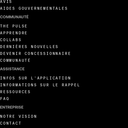
AVIS
AIDES GOUVERNEMENTALES
COMMUNAUTÉ
THE PULSE
APPRENDRE
COLLABS
DERNIÈRES NOUVELLES
DEVENIR CONCESSIONNAIRE
COMMUNAUTÉ
ASSISTANCE
INFOS SUR L'APPLICATION
INFORMATIONS SUR LE RAPPEL
RESSOURCES
FAQ
ENTREPRISE
NOTRE VISION
CONTACT