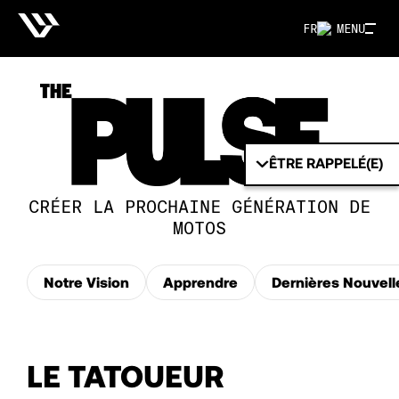
FR
MENU
ÊTRE RAPPELÉ(E)
CRÉER LA PROCHAINE GÉNÉRATION DE
MOTOS
Notre Vision
Apprendre
Dernières Nouvell
LE TATOUEUR