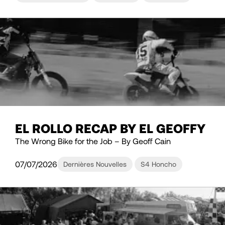
EL ROLLO RECAP BY EL GEOFFY
The Wrong Bike for the Job – By Geoff Cain
07/07/2026
Dernières Nouvelles
S4 Honcho