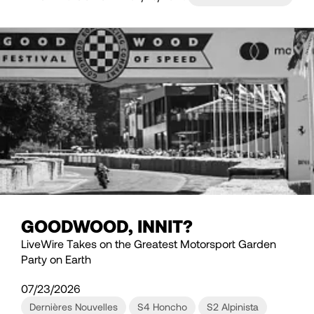
GOODWOOD, INNIT?
LiveWire Takes on the Greatest Motorsport Garden
Party on Earth
07/23/2026
Dernières Nouvelles
S4 Honcho
S2 Alpinista