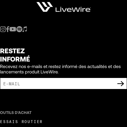
RESTEZ
INFORMÉ
Recevez nos e-mails et restez informé des actualités et des
lancements produit LiveWire.
J'ACCEPTE DE RECEVOIR DES COMMUNICATIONS MARKETING DE LIVEWIRE.
OUTILS D'ACHAT
ESSAIS ROUTIER