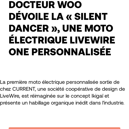
DOCTEUR WOO
DÉVOILE LA « SILENT
DANCER », UNE MOTO
ÉLECTRIQUE LIVEWIRE
ONE PERSONNALISÉE
La première moto électrique personnalisée sortie de
chez CURRENT, une société coopérative de design de
LiveWire, est réimaginée sur le concept Ikigaï et
présente un habillage organique inédit dans l'industrie.