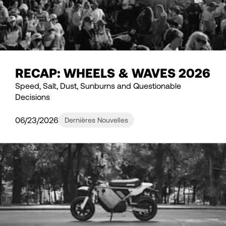
RECAP: WHEELS & WAVES 2026
Speed, Salt, Dust, Sunburns and Questionable
Decisions
06/23/2026
Dernières Nouvelles