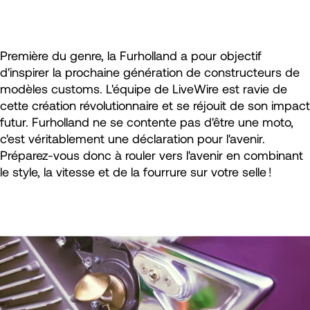
Première du genre, la Furholland a pour objectif
d'inspirer la prochaine génération de constructeurs de
modèles customs. L'équipe de LiveWire est ravie de
cette création révolutionnaire et se réjouit de son impact
futur. Furholland ne se contente pas d'être une moto,
c'est véritablement une déclaration pour l'avenir.
Préparez-vous donc à rouler vers l'avenir en combinant
le style, la vitesse et de la fourrure sur votre selle !