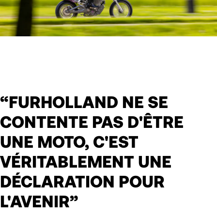
“FURHOLLAND NE SE
CONTENTE PAS D'ÊTRE
UNE MOTO, C'EST
VÉRITABLEMENT UNE
DÉCLARATION POUR
L'AVENIR”