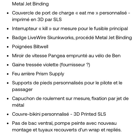
Metal Jet Binding
Couvercle de port de charge « eat me » personnalisé -
imprimé en 3D par SLS
Interrupteur « kill » sur mesure pour le fusible principal
Badge LiveWire Skunkworks, procédé Metal Jet Binding
Poignées Biltwell
Miroir de vitesse Pangea emprunté au vélo de Ben
Gaine tressée violette (fournisseur ?)
Feu arrière Prism Supply
Supports de pieds personnalisés pour le pilote et le
passager
Capuchon de roulement sur mesure, fixation par jet de
métal
Couvre-bikini personnalisé - 3D Printed SLS
Pas de bac ventral, pompe peinte avec nouveau
montage et tuyaux recouverts d'un wrap et repliés.