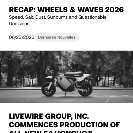
RECAP: WHEELS & WAVES 2026
Speed, Salt, Dust, Sunburns and Questionable
Decisions
06/23/2026
Dernières Nouvelles
LIVEWIRE GROUP, INC.
COMMENCES PRODUCTION OF