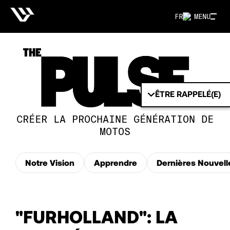
FR
MENU
ÊTRE RAPPELÉ(E)
CRÉER LA PROCHAINE GÉNÉRATION DE
MOTOS
Notre Vision
Apprendre
Dernières Nouvell
"FURHOLLAND": LA