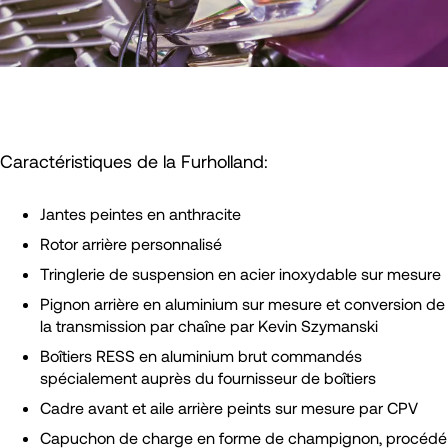
Caractéristiques de la Furholland:
Jantes peintes en anthracite
Rotor arrière personnalisé
Tringlerie de suspension en acier inoxydable sur mesure
Pignon arrière en aluminium sur mesure et conversion de
la transmission par chaîne par Kevin Szymanski
Boîtiers RESS en aluminium brut commandés
spécialement auprès du fournisseur de boîtiers
Cadre avant et aile arrière peints sur mesure par CPV
Capuchon de charge en forme de champignon, procédé