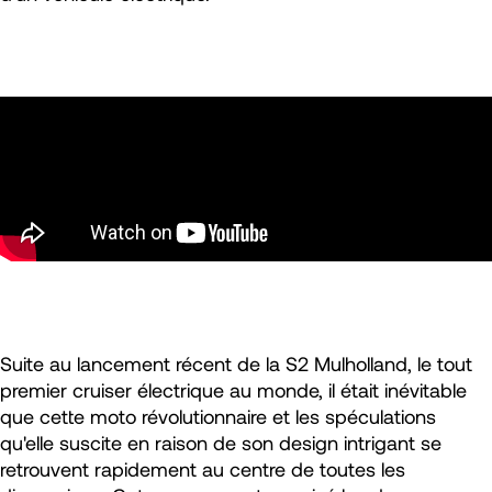
Suite au lancement récent de la S2 Mulholland, le tout
premier cruiser électrique au monde, il était inévitable
que cette moto révolutionnaire et les spéculations
qu'elle suscite en raison de son design intrigant se
retrouvent rapidement au centre de toutes les