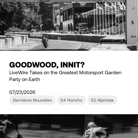
GOODWOOD, INNIT?
LiveWire Takes on the Greatest Motorsport Garden
Party on Earth
07/23/2026
Dernières Nouvelles
S4 Honcho
S2 Alpinista