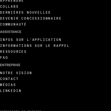
APPRENDRE
COLLABS
DERNIÈRES NOUVELLES
DEVENIR CONCESSIONNAIRE
COMMUNAUTÉ
ASSISTANCE
INFOS SUR L'APPLICATION
INFORMATIONS SUR LE RAPPEL
RESSOURCES
FAQ
ENTREPRISE
NOTRE VISION
CONTACT
MÉDIAS
LINKEDIN