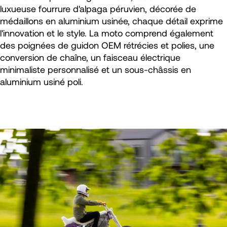
luxueuse fourrure d'alpaga péruvien, décorée de
médaillons en aluminium usinée, chaque détail exprime
l'innovation et le style. La moto comprend également
des poignées de guidon OEM rétrécies et polies, une
conversion de chaîne, un faisceau électrique
minimaliste personnalisé et un sous-châssis en
aluminium usiné poli.