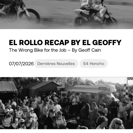
EL ROLLO RECAP BY EL GEOFFY
The Wrong Bike for the Job – By Geoff Cain
07/07/2026
Dernières Nouvelles
S4 Honcho