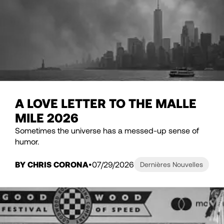
A LOVE LETTER TO THE MALLE
MILE 2026
Sometimes the universe has a messed-up sense of
humor.
BY CHRIS CORONA
07/29/2026
Dernières Nouvelles