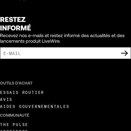
RESTEZ
INFORMÉ
Recevez nos e-mails et restez informé des actualités et des
lancements produit LiveWire.
J'ACCEPTE DE RECEVOIR DES COMMUNICATIONS MARKETING DE LIVEWIRE.
OUTILS D'ACHAT
ESSAIS ROUTIER
AVIS
AIDES GOUVERNEMENTALES
COMMUNAUTÉ
THE PULSE