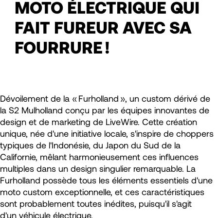
MOTO ÉLECTRIQUE QUI
FAIT FUREUR AVEC SA
FOURRURE !
Dévoilement de la « Furholland », un custom dérivé de
la S2 Mulholland conçu par les équipes innovantes de
design et de marketing de LiveWire. Cette création
unique, née d'une initiative locale, s'inspire de choppers
typiques de l'Indonésie, du Japon du Sud de la
Californie, mêlant harmonieusement ces influences
multiples dans un design singulier remarquable. La
Furholland possède tous les éléments essentiels d'une
moto custom exceptionnelle, et ces caractéristiques
sont probablement toutes inédites, puisqu'il s'agit
d'un véhicule électrique.