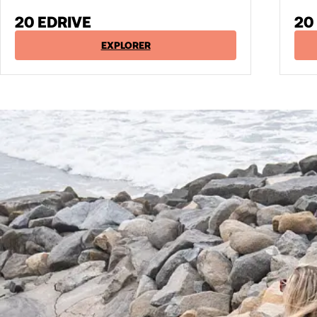
20 EDRIVE
20
EXPLORER