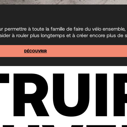
permettre à toute la famille de faire du vélo ensemble, 
der à rouler plus longtemps et à créer encore plus de s
DÉCOUVRIR
RUI