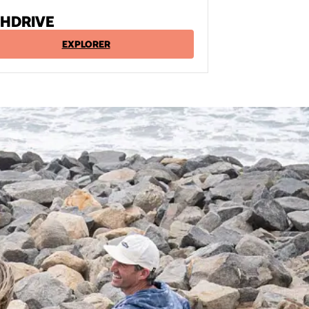
 HDRIVE
EXPLORER