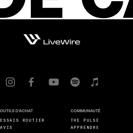
OUTILS D'ACHAT
COMMUNAUTÉ
ESSAIS ROUTIER
THE PULSE
AVIS
APPRENDRE