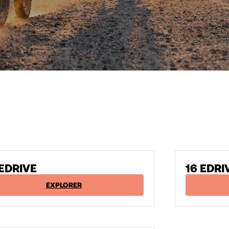
 EDRIVE
16 EDRI
EXPLORER