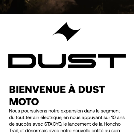
BIENVENUE À DUST
MOTO
Nous poursuivons notre expansion dans le segment
du tout‑terrain électrique, en nous appuyant sur 10 ans
de succès avec STACYC, le lancement de la Honcho
Trail, et désormais avec notre nouvelle entité au sein