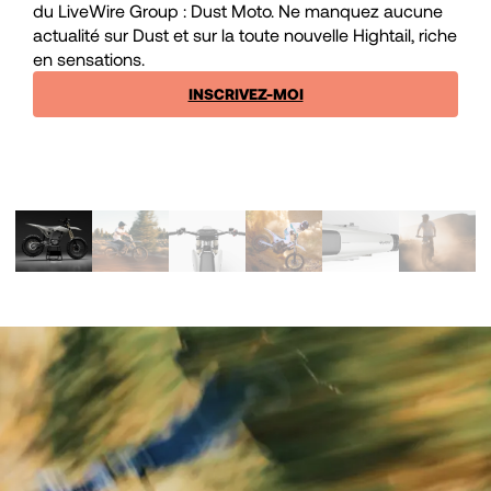
du LiveWire Group : Dust Moto. Ne manquez aucune
actualité sur Dust et sur la toute nouvelle Hightail, riche
en sensations.
INSCRIVEZ-MOI