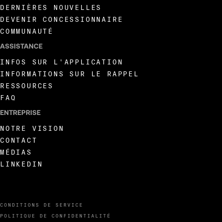
DERNIÈRES NOUVELLES
DEVENIR CONCESSIONNAIRE
COMMUNAUTÉ
ASSISTANCE
INFOS SUR L'APPLICATION
INFORMATIONS SUR LE RAPPEL
RESSOURCES
FAQ
ENTREPRISE
NOTRE VISION
CONTACT
MÉDIAS
LINKEDIN
CONDITIONS DE SERVICE
POLITIQUE DE CONFIDENTIALITÉ