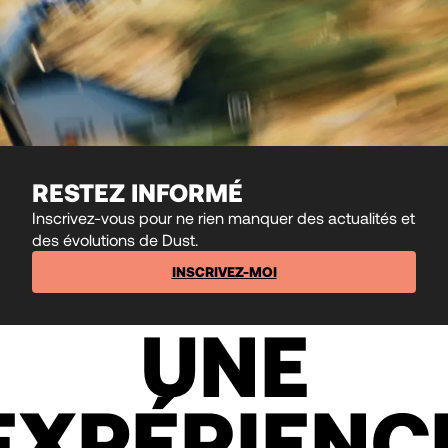
RESTEZ INFORMÉ
Inscrivez-vous pour ne rien manquer des actualités et
des évolutions de Dust.
INSCRIVEZ-MOI
UNE
EXPÉRIENC