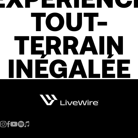
TOUT-
TERRAIN
INÉGALÉE