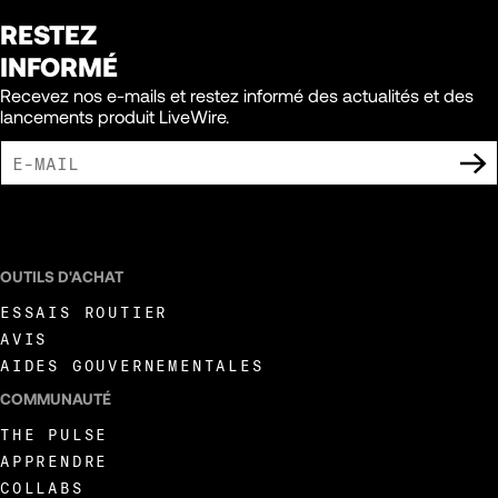
RESTEZ
INFORMÉ
Recevez nos e-mails et restez informé des actualités et des
lancements produit LiveWire.
J'ACCEPTE DE RECEVOIR DES COMMUNICATIONS MARKETING DE LIVEWIRE.
OUTILS D'ACHAT
ESSAIS ROUTIER
AVIS
AIDES GOUVERNEMENTALES
COMMUNAUTÉ
THE PULSE
APPRENDRE
COLLABS