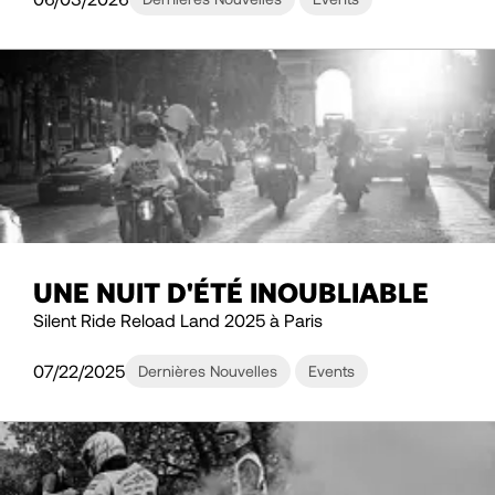
UNE NUIT D'ÉTÉ INOUBLIABLE
Silent Ride Reload Land 2025 à Paris
07/22/2025
Dernières Nouvelles
Events