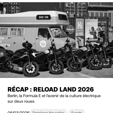
RÉCAP : RELOAD LAND 2026
Berlin, la Formula E et l’avenir de la culture électrique
sur deux roues.
06/03/2026
Dernières Nouvelles
Events