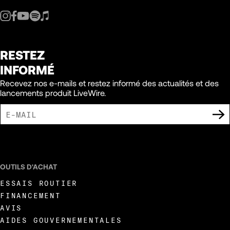
RESTEZ
INFORMÉ
Recevez nos e-mails et restez informé des actualités et des
lancements produit LiveWire.
J'ACCEPTE DE RECEVOIR DES COMMUNICATIONS MARKETING DE LIVEWIRE.
OUTILS D'ACHAT
ESSAIS ROUTIER
FINANCEMENT
AVIS
AIDES GOUVERNEMENTALES