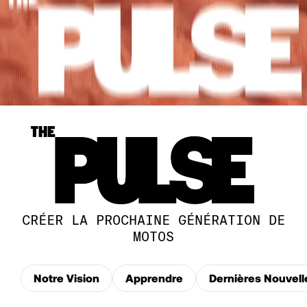
CRÉER LA PROCHAINE GÉNÉRATION DE
MOTOS
Notre Vision
Apprendre
Dernières Nouvell