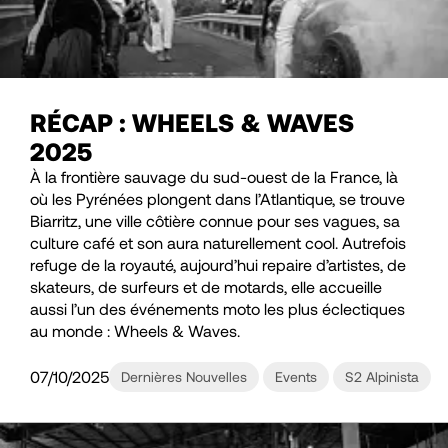
RÉCAP : WHEELS & WAVES
2025
À la frontière sauvage du sud-ouest de la France, là
où les Pyrénées plongent dans l’Atlantique, se trouve
Biarritz, une ville côtière connue pour ses vagues, sa
culture café et son aura naturellement cool. Autrefois
refuge de la royauté, aujourd’hui repaire d’artistes, de
skateurs, de surfeurs et de motards, elle accueille
aussi l’un des événements moto les plus éclectiques
au monde : Wheels & Waves.
07/10/2025
Dernières Nouvelles
Events
S2 Alpinista