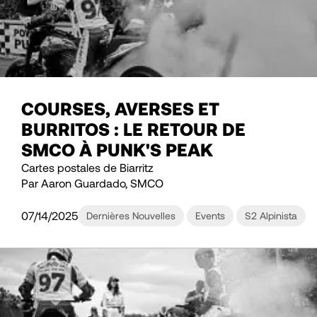
COURSES, AVERSES ET
BURRITOS : LE RETOUR DE
SMCO À PUNK'S PEAK
Cartes postales de Biarritz
Par Aaron Guardado, SMCO
07/14/2025
Dernières Nouvelles
Events
S2 Alpinista