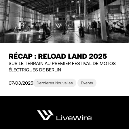
RÉCAP : RELOAD LAND 2025
SUR LE TERRAIN AU PREMIER FESTIVAL DE MOTOS
ÉLECTRIQUES DE BERLIN
07/03/2025
Dernières Nouvelles
Events