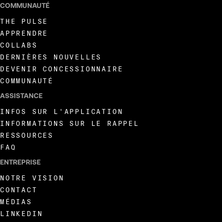
COMMUNAUTÉ
THE PULSE
APPRENDRE
COLLABS
DERNIÈRES NOUVELLES
DEVENIR CONCESSIONNAIRE
COMMUNAUTÉ
ASSISTANCE
INFOS SUR L'APPLICATION
INFORMATIONS SUR LE RAPPEL
RESSOURCES
FAQ
ENTREPRISE
NOTRE VISION
CONTACT
MÉDIAS
LINKEDIN