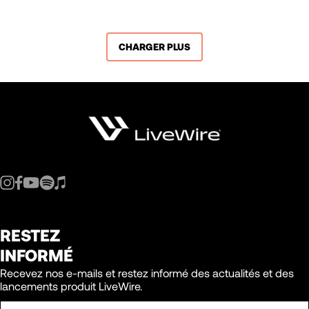
CHARGER PLUS
RESTEZ
INFORMÉ
Recevez nos e-mails et restez informé des actualités et des
lancements produit LiveWire.