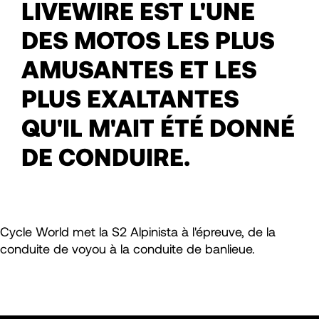
LIVEWIRE EST L'UNE
DES MOTOS LES PLUS
AMUSANTES ET LES
PLUS EXALTANTES
QU'IL M'AIT ÉTÉ DONNÉ
DE CONDUIRE.
Cycle World met la S2 Alpinista à l'épreuve, de la
conduite de voyou à la conduite de banlieue.