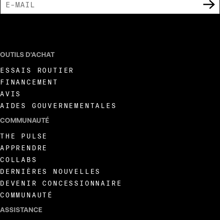
J'ACCEPTE DE RECEVOIR DES COMMUNICATIONS MARKETING DE LIVEWIRE.
OUTILS D'ACHAT
ESSAIS ROUTIER
FINANCEMENT
AVIS
AIDES GOUVERNEMENTALES
COMMUNAUTÉ
THE PULSE
APPRENDRE
COLLABS
DERNIÈRES NOUVELLES
DEVENIR CONCESSIONNAIRE
COMMUNAUTÉ
ASSISTANCE