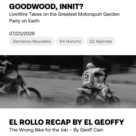
GOODWOOD, INNIT?
LiveWire Takes on the Greatest Motorsport Garden
Party on Earth
07/23/2026
Dernières Nouvelles
S4 Honcho
S2 Alpinista
EL ROLLO RECAP BY EL GEOFFY
The Wrong Bike for the Job – By Geoff Cain