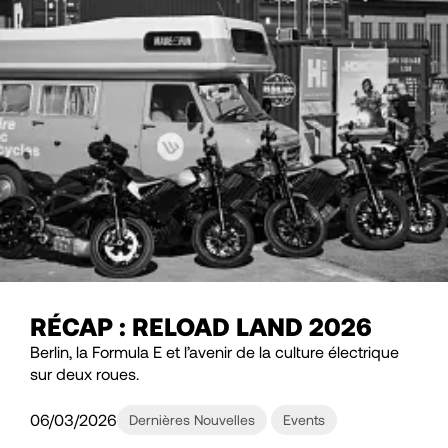
RÉCAP : RELOAD LAND 2026
Berlin, la Formula E et l’avenir de la culture électrique
sur deux roues.
06/03/2026
Dernières Nouvelles
Events