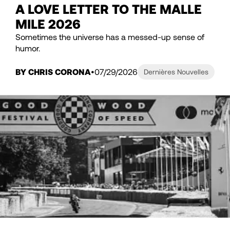
A LOVE LETTER TO THE MALLE
MILE 2026
Sometimes the universe has a messed-up sense of
humor.
BY CHRIS CORONA
07/29/2026
Dernières Nouvelles