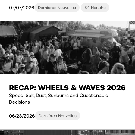
07/07/2026
Dernières Nouvelles
S4 Honcho
RECAP: WHEELS & WAVES 2026
Speed, Salt, Dust, Sunburns and Questionable
Decisions
06/23/2026
Dernières Nouvelles