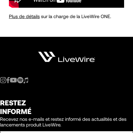
Plus de détails
sur la charge de la LiveWire ONE.
RESTEZ
INFORMÉ
Recevez nos e-mails et restez informé des actualités et des
lancements produit LiveWire.