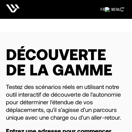
FR
MENU
DÉCOUVERTE
DE LA GAMME
Testez des scénarios réels en utilisant notre
outil interactif de découverte de l'autonomie
pour déterminer l'étendue de vos
déplacements, qu'il s'agisse d'un parcours
unique avec une charge ou d'un aller-retour.
Entrez une adresse pour commencer.