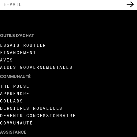
J'ACCEPTE DE RECEVOIR DES COMMUNICATIONS MARKETING DE LIVEWIRE.
OUTILS D'ACHAT
ESSAIS ROUTIER
FINANCEMENT
AVIS
AIDES GOUVERNEMENTALES
COMMUNAUTÉ
THE PULSE
APPRENDRE
COLLABS
DERNIÈRES NOUVELLES
DEVENIR CONCESSIONNAIRE
COMMUNAUTÉ
ASSISTANCE