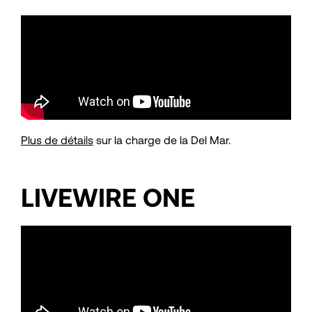
Plus de détails
sur la charge de la Del Mar.
LIVEWIRE ONE