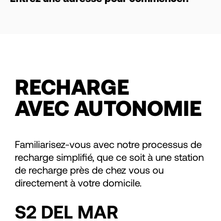
RECHARGE
AVEC AUTONOMIE
Familiarisez-vous avec notre processus de
recharge simplifié, que ce soit à une station
de recharge près de chez vous ou
directement à votre domicile.
S2 DEL MAR