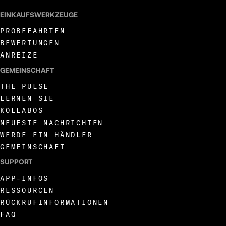
EINKAUFSWERKZEUGE
PROBEFAHRTEN
BEWERTUNGEN
ANREIZE
GEMEINSCHAFT
THE PULSE
LERNEN SIE
KOLLABOS
NEUESTE NACHRICHTEN
WERDE EIN HÄNDLER
GEMEINSCHAFT
SUPPORT
APP-INFOS
RESSOURCEN
RÜCKRUFINFORMATIONEN
FAQ