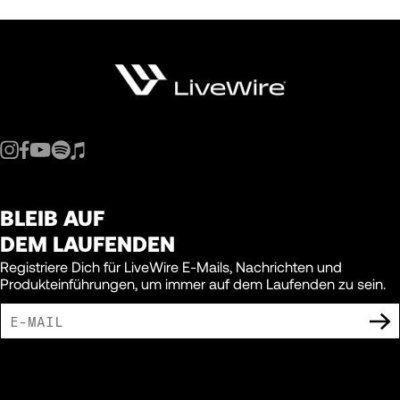
BLEIB AUF
DEM LAUFENDEN
Registriere Dich für LiveWire E-Mails, Nachrichten und
Produkteinführungen, um immer auf dem Laufenden zu sein.
ICH BIN DAMIT EINVERSTANDEN, MARKETING-MITTEILUNGEN VON LIVEWIRE
ZU ERHALTEN.