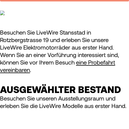
Besuchen Sie LiveWire Stansstad in
Rotzbergstrasse 19 und erleben Sie unsere
LiveWire Elektromotorräder aus erster Hand.
Wenn Sie an einer Vorführung interessiert sind,
können Sie vor Ihrem Besuch
eine Probefahrt
vereinbaren
.
AUSGEWÄHLTER BESTAND
Besuchen Sie unseren Ausstellungsraum und
erleben Sie die LiveWire Modelle aus erster Hand.