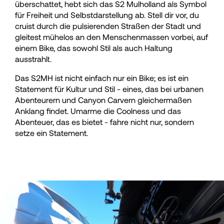
überschattet, hebt sich das S2 Mulholland als Symbol
für Freiheit und Selbstdarstellung ab. Stell dir vor, du
cruist durch die pulsierenden Straßen der Stadt und
gleitest mühelos an den Menschenmassen vorbei, auf
einem Bike, das sowohl Stil als auch Haltung
ausstrahlt.
Das S2MH ist nicht einfach nur ein Bike; es ist ein
Statement für Kultur und Stil - eines, das bei urbanen
Abenteurern und Canyon Carvern gleichermaßen
Anklang findet. Umarme die Coolness und das
Abenteuer, das es bietet - fahre nicht nur, sondern
setze ein Statement.