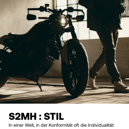
S2MH : STIL
In einer Welt, in der Konformität oft die Individualität