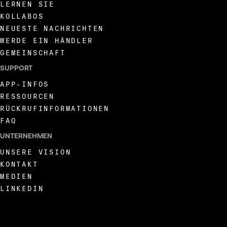
LERNEN SIE
KOLLABOS
NEUESTE NACHRICHTEN
WERDE EIN HÄNDLER
GEMEINSCHAFT
SUPPORT
APP-INFOS
RESSOURCEN
RÜCKRUFINFORMATIONEN
FAQ
UNTERNEHMEN
UNSERE VISION
KONTAKT
MEDIEN
LINKEDIN