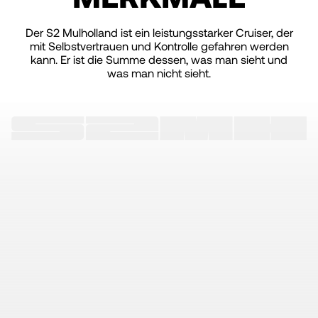
Der S2 Mulholland ist ein leistungsstarker Cruiser, der
mit Selbstvertrauen und Kontrolle gefahren werden
kann. Er ist die Summe dessen, was man sieht und
was man nicht sieht.