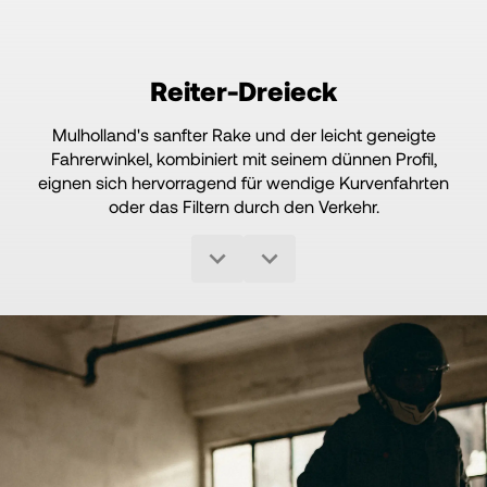
Reiter-Dreieck
Mulholland's sanfter Rake und der leicht geneigte
Fahrerwinkel, kombiniert mit seinem dünnen Profil,
eignen sich hervorragend für wendige Kurvenfahrten
oder das Filtern durch den Verkehr.