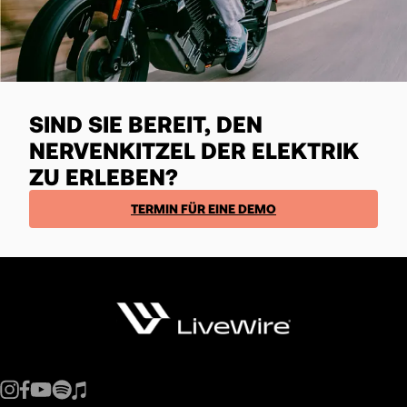
SIND SIE BEREIT, DEN
NERVENKITZEL DER ELEKTRIK
ZU ERLEBEN?
TERMIN FÜR EINE DEMO