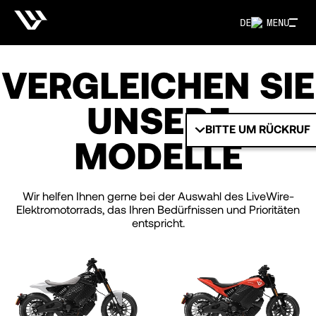
DE
MENU
VERGLEICHEN SIE
UNSERE
BITTE UM RÜCKRUF
MODELLE
Wir helfen Ihnen gerne bei der Auswahl des LiveWire-
Elektromotorrads, das Ihren Bedürfnissen und Prioritäten
entspricht.