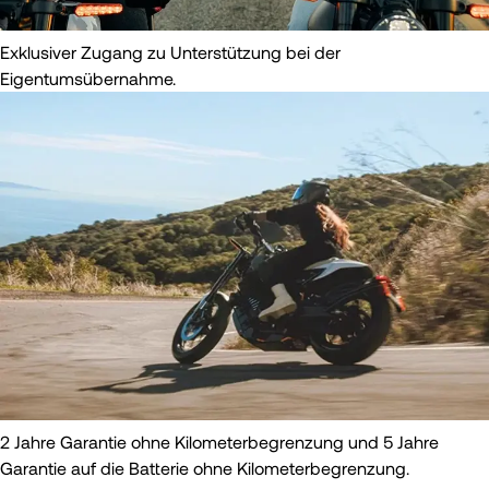
Exklusiver Zugang zu Unterstützung bei der
Eigentumsübernahme.
2 Jahre Garantie ohne Kilometerbegrenzung und 5 Jahre
Garantie auf die Batterie ohne Kilometerbegrenzung.