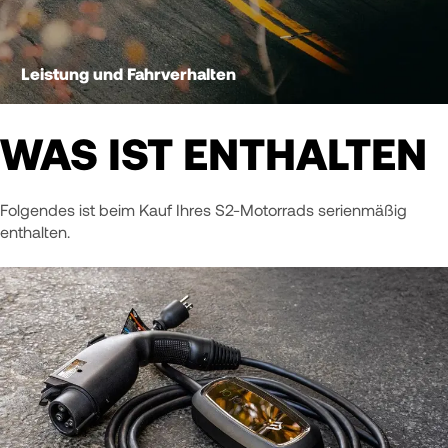
Leistung und Fahrverhalten
WAS IST ENTHALTEN
Folgendes ist beim Kauf Ihres S2-Motorrads serienmäßig
enthalten.