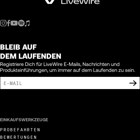
BLEIB AUF
DEM LAUFENDEN
Registriere Dich für LiveWire E-Mails, Nachrichten und
Produkteinführungen, um immer auf dem Laufenden zu sein.
ICH BIN DAMIT EINVERSTANDEN, MARKETING-MITTEILUNGEN VON LIVEWIRE
ZU ERHALTEN.
EINKAUFSWERKZEUGE
PROBEFAHRTEN
BEWERTUNGEN