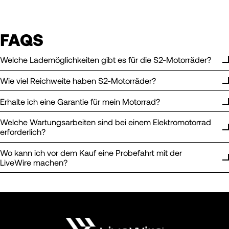
FAQS
Welche Lademöglichkeiten gibt es für die S2-Motorräder?
Wie viel Reichweite haben S2-Motorräder?
Erhalte ich eine Garantie für mein Motorrad?
Welche Wartungsarbeiten sind bei einem Elektromotorrad
erforderlich?
Wo kann ich vor dem Kauf eine Probefahrt mit der
LiveWire machen?