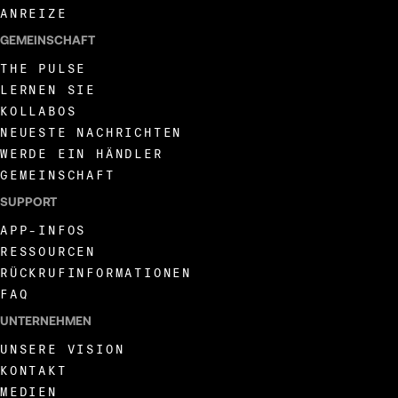
ANREIZE
GEMEINSCHAFT
THE PULSE
LERNEN SIE
KOLLABOS
NEUESTE NACHRICHTEN
WERDE EIN HÄNDLER
GEMEINSCHAFT
SUPPORT
APP-INFOS
RESSOURCEN
RÜCKRUFINFORMATIONEN
FAQ
UNTERNEHMEN
UNSERE VISION
KONTAKT
MEDIEN