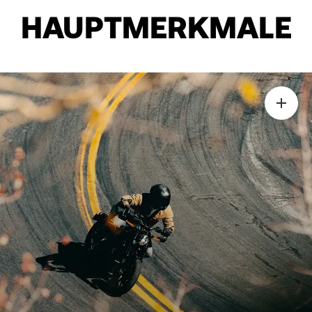
HAUPTMERKMALE