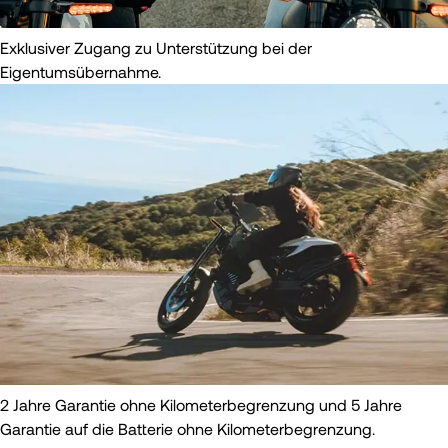
Exklusiver Zugang zu Unterstützung bei der
Eigentumsübernahme.
2 Jahre Garantie ohne Kilometerbegrenzung und 5 Jahre
Garantie auf die Batterie ohne Kilometerbegrenzung.