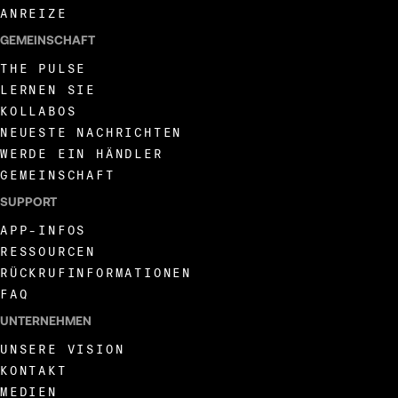
ANREIZE
GEMEINSCHAFT
THE PULSE
LERNEN SIE
KOLLABOS
NEUESTE NACHRICHTEN
WERDE EIN HÄNDLER
GEMEINSCHAFT
SUPPORT
APP-INFOS
RESSOURCEN
RÜCKRUFINFORMATIONEN
FAQ
UNTERNEHMEN
UNSERE VISION
KONTAKT
MEDIEN