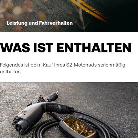
Leistung und Fahrverhalten
WAS IST ENTHALTEN
Folgendes ist beim Kauf Ihres S2-Motorrads serienmäßig
enthalten.