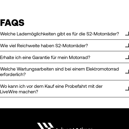
FAQS
Welche Lademöglichkeiten gibt es für die S2-Motorräder?
Wie viel Reichweite haben S2-Motorräder?
Erhalte ich eine Garantie für mein Motorrad?
Welche Wartungsarbeiten sind bei einem Elektromotorrad
erforderlich?
Wo kann ich vor dem Kauf eine Probefahrt mit der
LiveWire machen?