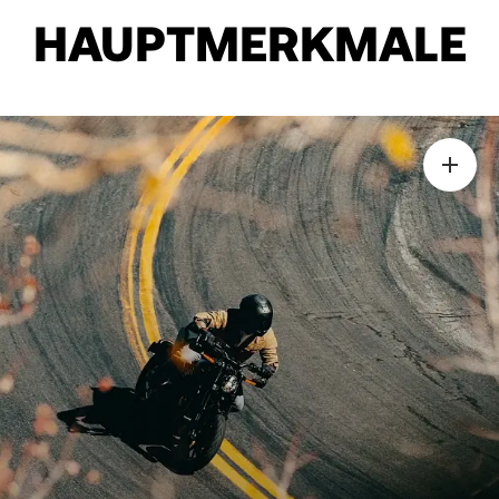
HAUPTMERKMALE