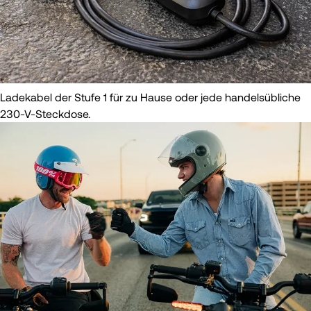
Ladekabel der Stufe 1 für zu Hause oder jede handelsübliche
230-V-Steckdose.