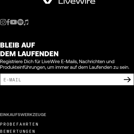
BLEIB AUF
DEM LAUFENDEN
Registriere Dich für LiveWire E-Mails, Nachrichten und
Produkteinführungen, um immer auf dem Laufenden zu sein.
ICH BIN DAMIT EINVERSTANDEN, MARKETING-MITTEILUNGEN VON LIVEWIRE
ZU ERHALTEN.
EINKAUFSWERKZEUGE
PROBEFAHRTEN
BEWERTUNGEN