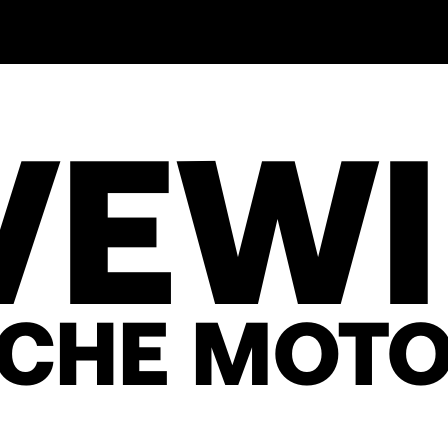
VEW
SCHE MOTO