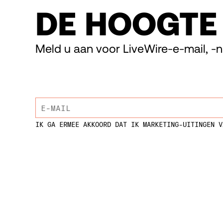
DE HOOGTE
Meld u aan voor LiveWire-e-mail, -n
IK GA ERMEE AKKOORD DAT IK MARKETING-UITINGEN V