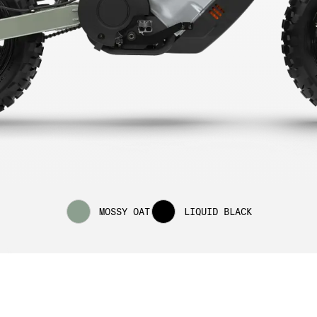
MOSSY OAT
LIQUID BLACK