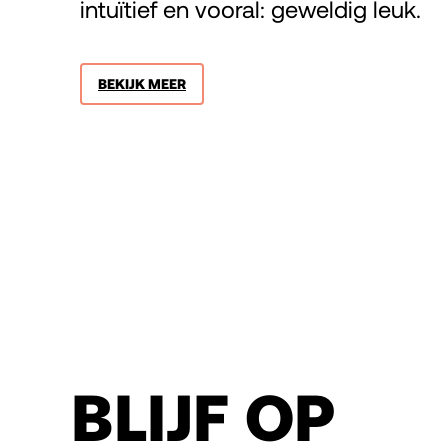
intuïtief en vooral: geweldig leuk.
BEKIJK MEER
BLIJF OP