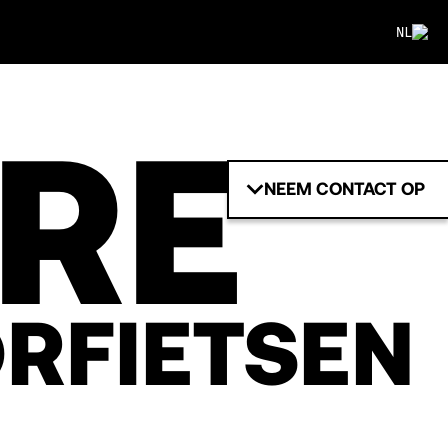
NL
IRE
NEEM CONTACT OP
RFIETSEN