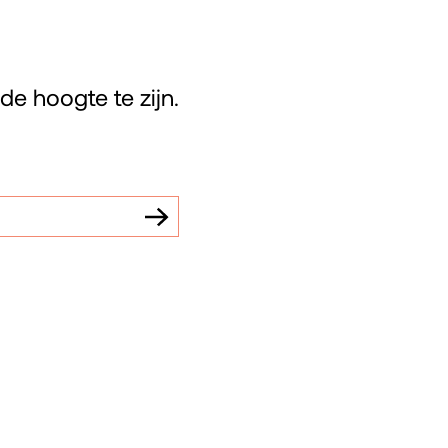
e hoogte te zijn.