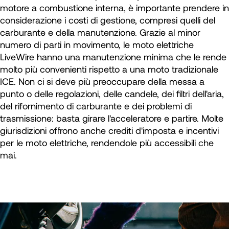
motore a combustione interna, è importante prendere in
considerazione i costi di gestione, compresi quelli del
carburante e della manutenzione. Grazie al minor
numero di parti in movimento, le moto elettriche
LiveWire hanno una manutenzione minima che le rende
molto più convenienti rispetto a una moto tradizionale
ICE. Non ci si deve più preoccupare della messa a
punto o delle regolazioni, delle candele, dei filtri dell'aria,
del rifornimento di carburante e dei problemi di
trasmissione: basta girare l'acceleratore e partire. Molte
giurisdizioni offrono anche crediti d'imposta e incentivi
per le moto elettriche, rendendole più accessibili che
mai.