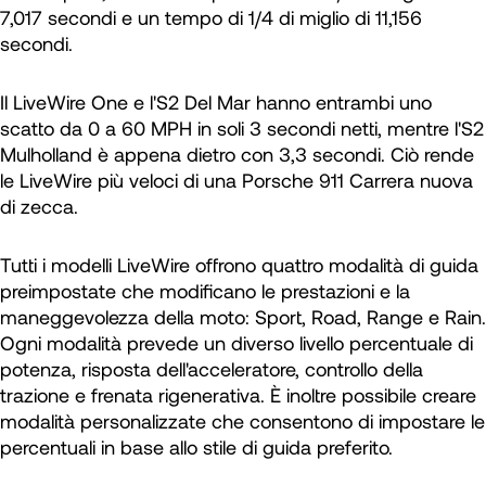
7,017 secondi e un tempo di 1/4 di miglio di 11,156
secondi.
Il LiveWire One e l'S2 Del Mar hanno entrambi uno
scatto da 0 a 60 MPH in soli 3 secondi netti, mentre l'S2
Mulholland è appena dietro con 3,3 secondi. Ciò rende
le LiveWire più veloci di una Porsche 911 Carrera nuova
di zecca.
Tutti i modelli LiveWire offrono quattro modalità di guida
preimpostate che modificano le prestazioni e la
maneggevolezza della moto: Sport, Road, Range e Rain.
Ogni modalità prevede un diverso livello percentuale di
potenza, risposta dell'acceleratore, controllo della
trazione e frenata rigenerativa. È inoltre possibile creare
modalità personalizzate che consentono di impostare le
percentuali in base allo stile di guida preferito.