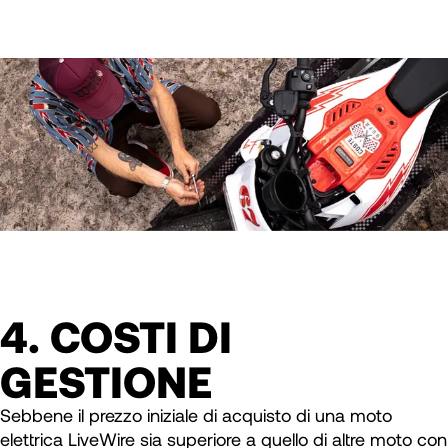
4. COSTI DI
GESTIONE
Sebbene il prezzo iniziale di acquisto di una moto
elettrica LiveWire sia superiore a quello di altre moto con