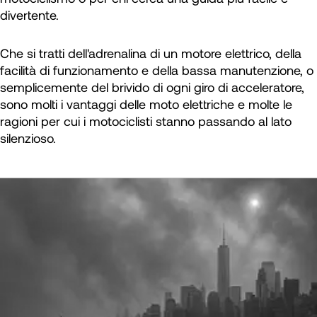
divertente.
Che si tratti dell'adrenalina di un motore elettrico, della
facilità di funzionamento e della bassa manutenzione, o
semplicemente del brivido di ogni giro di acceleratore,
sono molti i vantaggi delle moto elettriche e molte le
ragioni per cui i motociclisti stanno passando al lato
silenzioso.