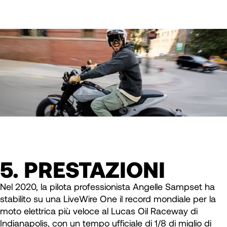
5. PRESTAZIONI
Nel 2020, la pilota professionista Angelle Sampset ha
stabilito su una LiveWire One il record mondiale per la
moto elettrica più veloce al Lucas Oil Raceway di
Indianapolis, con un tempo ufficiale di 1/8 di miglio di