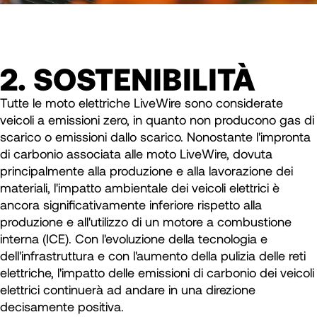
2. SOSTENIBILITÀ
Tutte le moto elettriche LiveWire sono considerate
veicoli a emissioni zero, in quanto non producono gas di
scarico o emissioni dallo scarico. Nonostante l'impronta
di carbonio associata alle moto LiveWire, dovuta
principalmente alla produzione e alla lavorazione dei
materiali, l'impatto ambientale dei veicoli elettrici è
ancora significativamente inferiore rispetto alla
produzione e all'utilizzo di un motore a combustione
interna (ICE). Con l'evoluzione della tecnologia e
dell'infrastruttura e con l'aumento della pulizia delle reti
elettriche, l'impatto delle emissioni di carbonio dei veicoli
elettrici continuerà ad andare in una direzione
decisamente positiva.