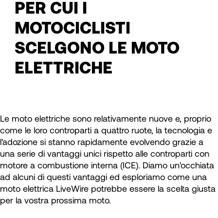
PER CUI I
MOTOCICLISTI
SCELGONO LE MOTO
ELETTRICHE
Le moto elettriche sono relativamente nuove e, proprio
come le loro controparti a quattro ruote, la tecnologia e
l'adozione si stanno rapidamente evolvendo grazie a
una serie di vantaggi unici rispetto alle controparti con
motore a combustione interna (ICE). Diamo un'occhiata
ad alcuni di questi vantaggi ed esploriamo come una
moto elettrica LiveWire potrebbe essere la scelta giusta
per la vostra prossima moto.