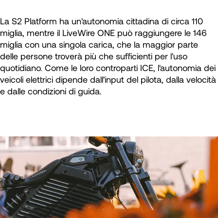
La S2 Platform ha un'autonomia cittadina di circa 110
miglia, mentre il LiveWire ONE può raggiungere le 146
miglia con una singola carica, che la maggior parte
delle persone troverà più che sufficienti per l'uso
quotidiano. Come le loro controparti ICE, l'autonomia dei
veicoli elettrici dipende dall'input del pilota, dalla velocità
e dalle condizioni di guida.