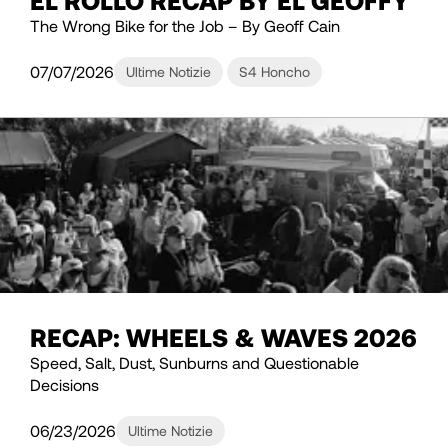
The Wrong Bike for the Job – By Geoff Cain
07/07/2026
Ultime Notizie
S4 Honcho
RECAP: WHEELS & WAVES 2026
Speed, Salt, Dust, Sunburns and Questionable
Decisions
06/23/2026
Ultime Notizie