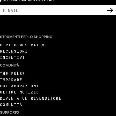
ACCETTO DI RICEVERE COMUNICAZIONI DI MARKETING DA LIVEWIRE.
STRUMENTI PER LO SHOPPING
GIRI DIMOSTRATIVI
RECENSIONI
INCENTIVI
COMUNITÀ
THE PULSE
IMPARARE
COLLABORAZIONI
ULTIME NOTIZIE
DIVENTA UN RIVENDITORE
COMUNITÀ
SUPPORTO