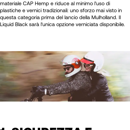
materiale CAP Hemp e riduce al minimo l'uso di
plastiche e vernici tradizionali: uno sforzo mai visto in
questa categoria prima del lancio della Mulholland. Il
Liquid Black sarà l'unica opzione verniciata disponibile.