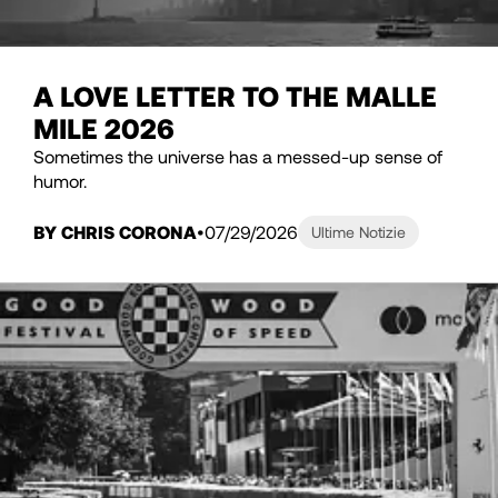
A LOVE LETTER TO THE MALLE
MILE 2026
Sometimes the universe has a messed-up sense of
humor.
BY CHRIS CORONA
07/29/2026
Ultime Notizie