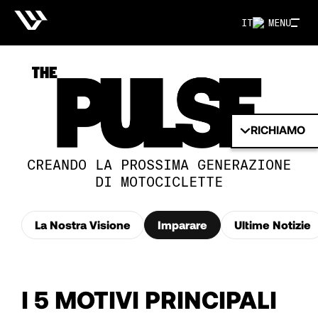
IT
MENU
RICHIAMO
CREANDO LA PROSSIMA GENERAZIONE
DI MOTOCICLETTE
La Nostra Visione
Imparare
Ultime Notizie
I 5 MOTIVI PRINCIPALI