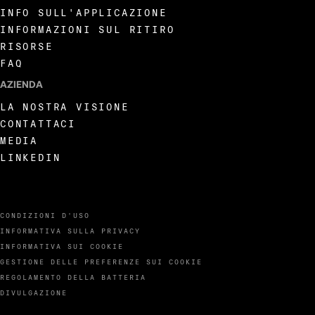
INFO SULL'APPLICAZIONE
INFORMAZIONI SUL RITIRO
RISORSE
FAQ
AZIENDA
LA NOSTRA VISIONE
CONTATTACI
MEDIA
LINKEDIN
CONDIZIONI D'USO
INFORMATIVA SULLA PRIVACY
INFORMATIVA SUI COOKIE
GESTIONE DELLE PREFERENZE SUI COOKIE
REGOLAMENTO DELLA BATTERIA
DIVULGAZIONE