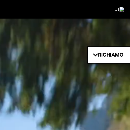
IT
RICHIAMO