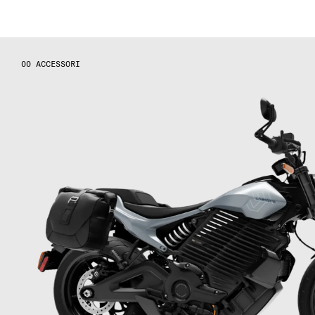
ACCESSORI