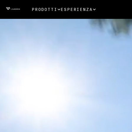
PRODOTTI
ESPERIENZA