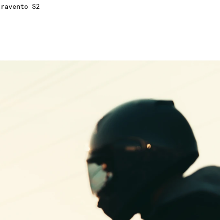
aravento S2