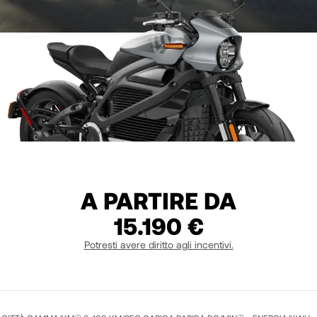
A PARTIRE DA
15.190 €
Potresti avere diritto agli incentivi.
NIMBUS GRAY