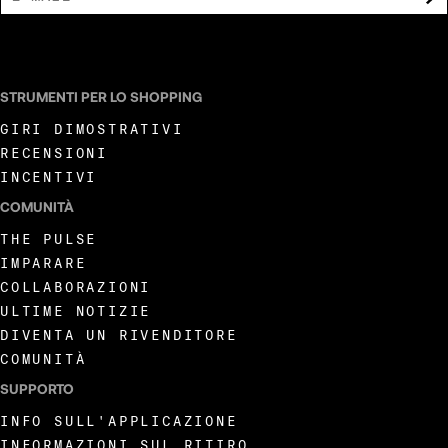
ACCETTO DI RICEVERE COMUNICAZIONI DI MARKETING DA LIVEWIRE.
STRUMENTI PER LO SHOPPING
GIRI DIMOSTRATIVI
RECENSIONI
INCENTIVI
COMUNITÀ
THE PULSE
IMPARARE
COLLABORAZIONI
ULTIME NOTIZIE
DIVENTA UN RIVENDITORE
COMUNITÀ
SUPPORTO
INFO SULL'APPLICAZIONE
INFORMAZIONI SUL RITIRO