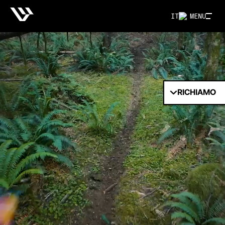
IT
MENU
RICHIAMO