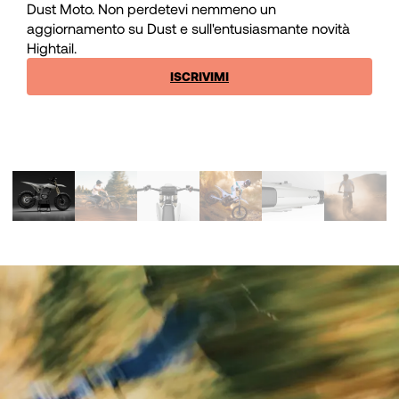
Dust Moto. Non perdetevi nemmeno un
aggiornamento su Dust e sull'entusiasmante novità
Hightail.
ISCRIVIMI