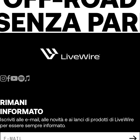
SENZA PAR
RIMANI
INFORMATO
Iscriviti alle e-mail, alle novità e ai lanci di prodotti di LiveWire
per essere sempre informato.