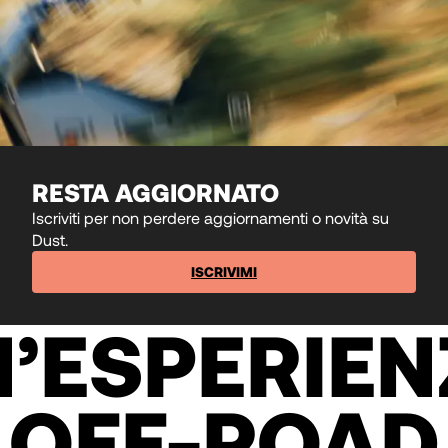
RESTA AGGIORNATO
Iscriviti per non perdere aggiornamenti o novità su
Dust.
ISCRIVIMI
’ESPERIE
OFF-ROAD