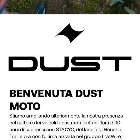
BENVENUTA DUST
MOTO
Stiamo ampliando ulteriormente la nostra presenza
nel settore dei veicoli fuoristrada elettrici, forti di 10
anni di successi con STACYC, del lancio di Honcho
Trail e ora con l'ultima arrivata nel gruppo LiveWire,