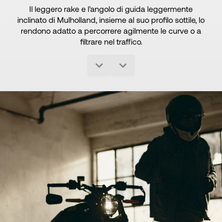
Il leggero rake e l'angolo di guida leggermente
inclinato di Mulholland, insieme al suo profilo sottile, lo
rendono adatto a percorrere agilmente le curve o a
filtrare nel traffico.