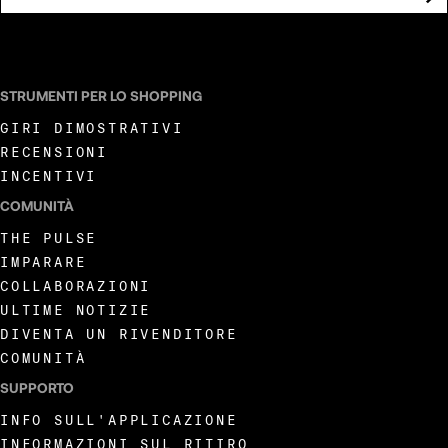
ACCETTO DI RICEVERE COMUNICAZIONI DI MARKETING DA LIVEWIRE.
STRUMENTI PER LO SHOPPING
GIRI DIMOSTRATIVI
RECENSIONI
INCENTIVI
COMUNITÀ
THE PULSE
IMPARARE
COLLABORAZIONI
ULTIME NOTIZIE
DIVENTA UN RIVENDITORE
COMUNITÀ
SUPPORTO
INFO SULL'APPLICAZIONE
INFORMAZIONI SUL RITIRO