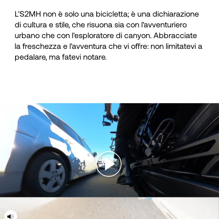
L'S2MH non è solo una bicicletta; è una dichiarazione
di cultura e stile, che risuona sia con l'avventuriero
urbano che con l'esploratore di canyon. Abbracciate
la freschezza e l'avventura che vi offre: non limitatevi a
pedalare, ma fatevi notare.