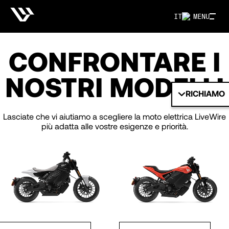
IT
MENU
CONFRONTARE I
NOSTRI MODELLI
RICHIAMO
Lasciate che vi aiutiamo a scegliere la moto elettrica LiveWire
più adatta alle vostre esigenze e priorità.