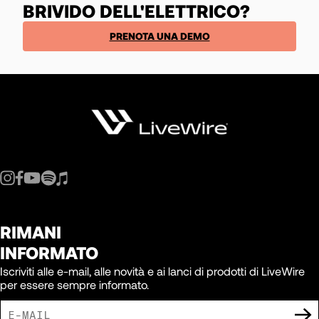
BRIVIDO DELL'ELETTRICO?
PRENOTA UNA DEMO
RIMANI
INFORMATO
Iscriviti alle e-mail, alle novità e ai lanci di prodotti di LiveWire
per essere sempre informato.