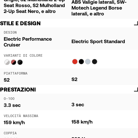
ABS Valigie laterali, SW-
Seat Rosso, S2 Mulholland
Motech Legend Borse
2-Up Seat Nero, e altro
laterali, e altro
STILE E DESIGN
DESIGN
Electric Performance
Electric Sport Standard
Cruiser
VARIANTI DI COLORE
PIATTAFORMA
S2
S2
PRESTAZIONI
0-100
3 sec
3.3 sec
VELOCITÀ MASSIMA
158 km/h
159 km/h
COPPIA