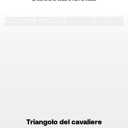
Triangolo del cavaliere