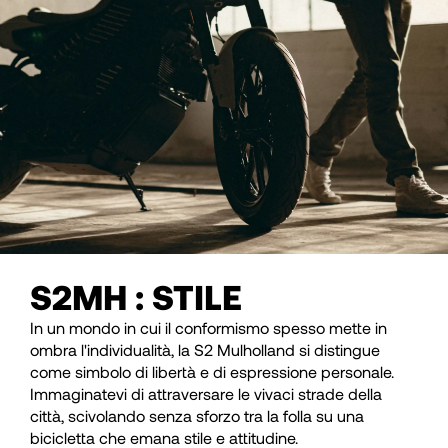
S2MH : STILE
In un mondo in cui il conformismo spesso mette in
ombra l'individualità, la S2 Mulholland si distingue
come simbolo di libertà e di espressione personale.
Immaginatevi di attraversare le vivaci strade della
città, scivolando senza sforzo tra la folla su una
bicicletta che emana stile e attitudine.