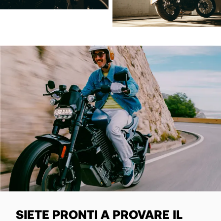
SIETE PRONTI A PROVARE IL