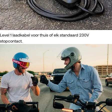
Level 1 laadkabel voor thuis of elk standaard 230V
stopcontact.