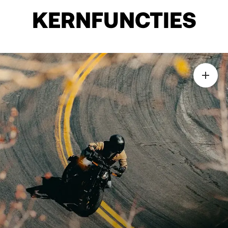
KERNFUNCTIES