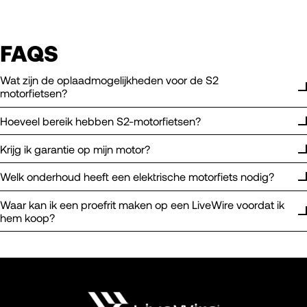
FAQS
Wat zijn de oplaadmogelijkheden voor de S2
motorfietsen?
Hoeveel bereik hebben S2-motorfietsen?
Krijg ik garantie op mijn motor?
Welk onderhoud heeft een elektrische motorfiets nodig?
Waar kan ik een proefrit maken op een LiveWire voordat ik
hem koop?