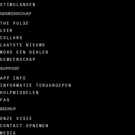
STIMULANSEN
GEMEENSCHAP
THE PULSE
LEER
COLLABS
LAATSTE NIEUWS
WORD EEN DEALER
GEMEENSCHAP
SUPPORT
APP INFO
INFORMATIE TERUGROEPEN
HULPMIDDELEN
FAQ
BEDRIJF
ONZE VISIE
CONTACT OPNEMEN
MEDIA