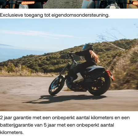
Exclusieve toegang tot eigendomsondersteuning.
2 jaar garantie met een onbeperkt aantal kilometers en een
batterijgarantie van 5 jaar met een onbeperkt aantal
kilometers.