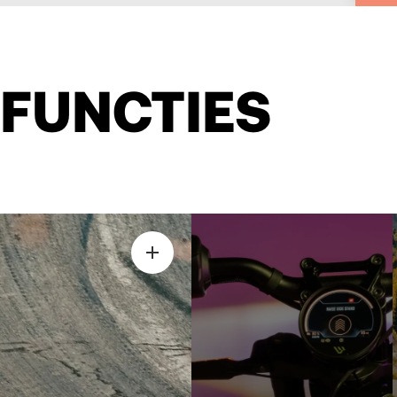
FUNCTIES