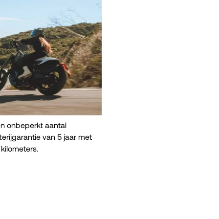
en onbeperkt aantal
erijgarantie van 5 jaar met
kilometers.