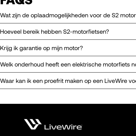
Wat zijn de oplaadmogelijkheden voor de S2 motor
Hoeveel bereik hebben S2-motorfietsen?
Krijg ik garantie op mijn motor?
Welk onderhoud heeft een elektrische motorfiets n
Waar kan ik een proefrit maken op een LiveWire vo