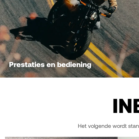
Prestaties en bediening
IN
Het volgende wordt stan