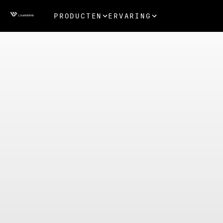
PRODUCTEN
ERVARING