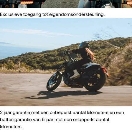
Exclusieve toegang tot eigendomsondersteuning.
2 jaar garantie met een onbeperkt aantal kilometers en een
batterijgarantie van 5 jaar met een onbeperkt aantal
kilometers.