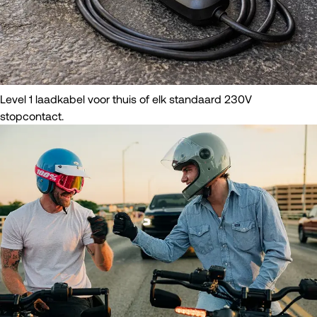
Level 1 laadkabel voor thuis of elk standaard 230V
stopcontact.