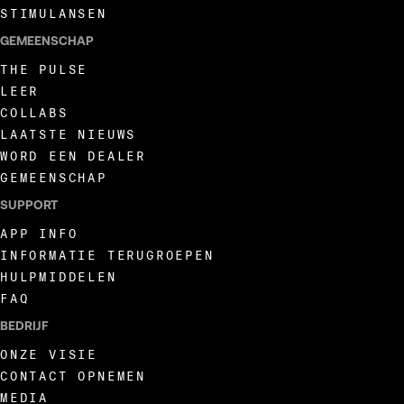
STIMULANSEN
GEMEENSCHAP
THE PULSE
LEER
COLLABS
LAATSTE NIEUWS
WORD EEN DEALER
GEMEENSCHAP
SUPPORT
APP INFO
INFORMATIE TERUGROEPEN
HULPMIDDELEN
FAQ
BEDRIJF
ONZE VISIE
CONTACT OPNEMEN
MEDIA