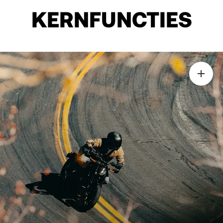
KERNFUNCTIES