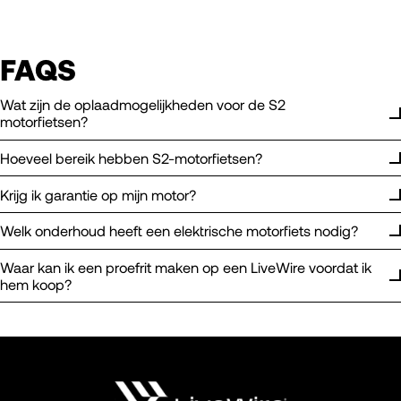
FAQS
Wat zijn de oplaadmogelijkheden voor de S2
motorfietsen?
Hoeveel bereik hebben S2-motorfietsen?
Krijg ik garantie op mijn motor?
Welk onderhoud heeft een elektrische motorfiets nodig?
Waar kan ik een proefrit maken op een LiveWire voordat ik
hem koop?