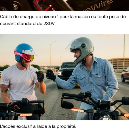
Câble de charge de niveau 1 pour la maison ou toute prise de
courant standard de 230V.
L'accès exclusif à l'aide à la propriété.