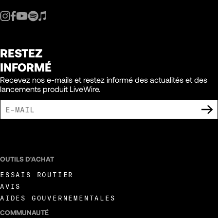
RESTEZ
INFORMÉ
Recevez nos e-mails et restez informé des actualités et des
lancements produit LiveWire.
J'ACCEPTE DE RECEVOIR DES COMMUNICATIONS MARKETING DE LIVEWIRE.
OUTILS D'ACHAT
ESSAIS ROUTIER
AVIS
AIDES GOUVERNEMENTALES
COMMUNAUTÉ