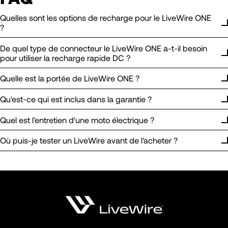
Quelles sont les options de recharge pour le LiveWire ONE
?
De quel type de connecteur le LiveWire ONE a-t-il besoin
pour utiliser la recharge rapide DC ?
Quelle est la portée de LiveWire ONE ?
Qu'est-ce qui est inclus dans la garantie ?
Quel est l'entretien d'une moto électrique ?
Où puis-je tester un LiveWire avant de l'acheter ?