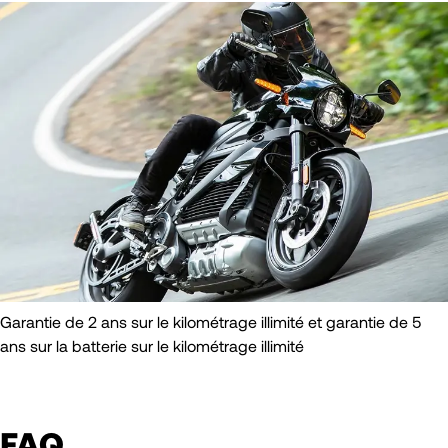
Garantie de 2 ans sur le kilométrage illimité et garantie de 5
ans sur la batterie sur le kilométrage illimité
FAQ