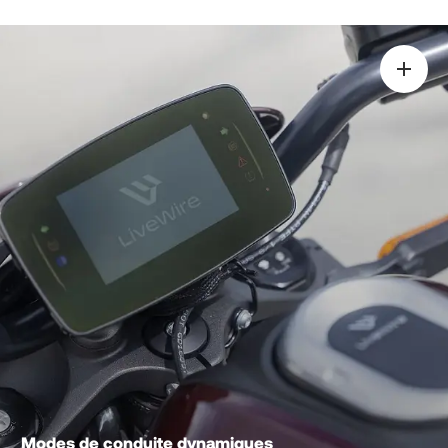
Modes de conduite dynamiques