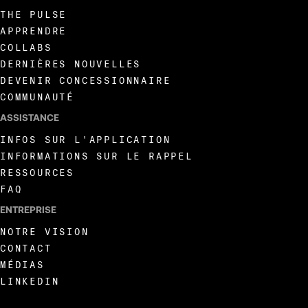
THE PULSE
APPRENDRE
COLLABS
DERNIÈRES NOUVELLES
DEVENIR CONCESSIONNAIRE
COMMUNAUTÉ
ASSISTANCE
INFOS SUR L'APPLICATION
INFORMATIONS SUR LE RAPPEL
RESSOURCES
FAQ
ENTREPRISE
NOTRE VISION
CONTACT
MÉDIAS
LINKEDIN