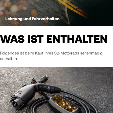
Leistung und Fahrverhalten
WAS IST ENTHALTEN
Folgendes ist beim Kauf Ihres S2-Motorrads serienmäßig
enthalten.