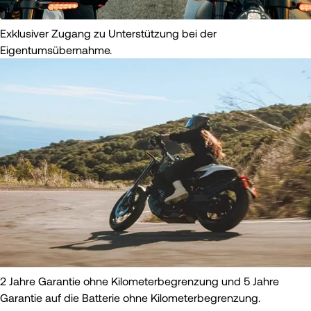
Exklusiver Zugang zu Unterstützung bei der
Eigentumsübernahme.
2 Jahre Garantie ohne Kilometerbegrenzung und 5 Jahre
Garantie auf die Batterie ohne Kilometerbegrenzung.