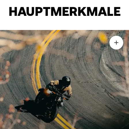
HAUPTMERKMALE