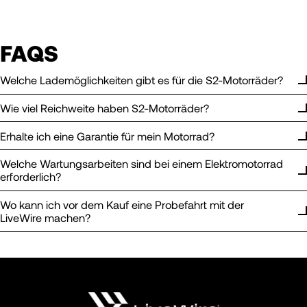
FAQS
Welche Lademöglichkeiten gibt es für die S2-Motorräder?
Wie viel Reichweite haben S2-Motorräder?
Erhalte ich eine Garantie für mein Motorrad?
Welche Wartungsarbeiten sind bei einem Elektromotorrad
erforderlich?
Wo kann ich vor dem Kauf eine Probefahrt mit der
LiveWire machen?