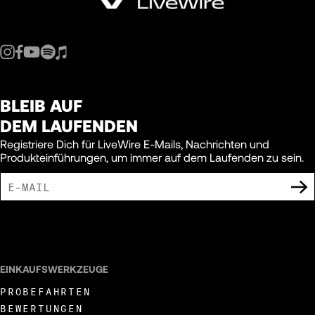
BLEIB AUF
DEM LAUFENDEN
Registriere Dich für LiveWire E-Mails, Nachrichten und
Produkteinführungen, um immer auf dem Laufenden zu sein.
ICH BIN DAMIT EINVERSTANDEN, MARKETING-MITTEILUNGEN VON LIVEWIRE
ZU ERHALTEN.
EINKAUFSWERKZEUGE
PROBEFAHRTEN
BEWERTUNGEN