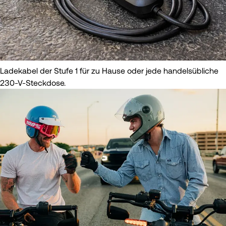
Ladekabel der Stufe 1 für zu Hause oder jede handelsübliche
230-V-Steckdose.