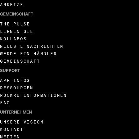
ANREIZE
GEMEINSCHAFT
THE PULSE
LERNEN SIE
KOLLABOS
NEUESTE NACHRICHTEN
WERDE EIN HÄNDLER
GEMEINSCHAFT
SUPPORT
APP-INFOS
RESSOURCEN
RÜCKRUFINFORMATIONEN
FAQ
UNTERNEHMEN
UNSERE VISION
KONTAKT
MEDIEN