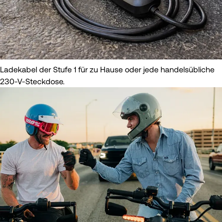
Ladekabel der Stufe 1 für zu Hause oder jede handelsübliche
230-V-Steckdose.