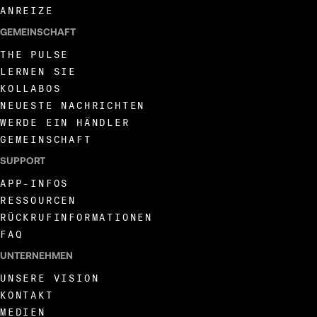
ANREIZE
GEMEINSCHAFT
THE PULSE
LERNEN SIE
KOLLABOS
NEUESTE NACHRICHTEN
WERDE EIN HÄNDLER
GEMEINSCHAFT
SUPPORT
APP-INFOS
RESSOURCEN
RÜCKRUFINFORMATIONEN
FAQ
UNTERNEHMEN
UNSERE VISION
KONTAKT
MEDIEN