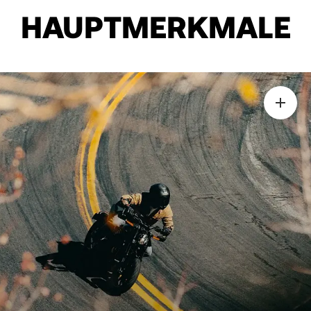
HAUPTMERKMALE