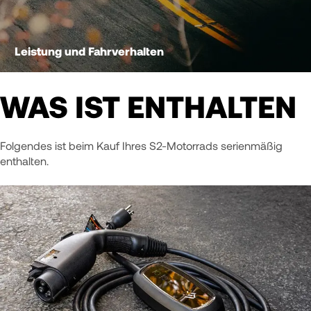
Leistung und Fahrverhalten
WAS IST ENTHALTEN
Folgendes ist beim Kauf Ihres S2-Motorrads serienmäßig
enthalten.