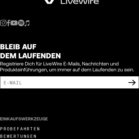
BLEIB AUF
DEM LAUFENDEN
Registriere Dich für LiveWire E-Mails, Nachrichten und
Produkteinführungen, um immer auf dem Laufenden zu sein.
ICH BIN DAMIT EINVERSTANDEN, MARKETING-MITTEILUNGEN VON LIVEWIRE
ZU ERHALTEN.
EINKAUFSWERKZEUGE
PROBEFAHRTEN
BEWERTUNGEN