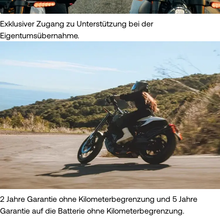
Exklusiver Zugang zu Unterstützung bei der
Eigentumsübernahme.
2 Jahre Garantie ohne Kilometerbegrenzung und 5 Jahre
Garantie auf die Batterie ohne Kilometerbegrenzung.