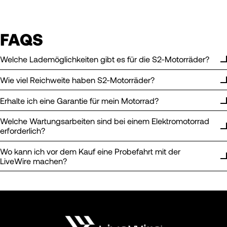
FAQS
Welche Lademöglichkeiten gibt es für die S2-Motorräder?
Wie viel Reichweite haben S2-Motorräder?
Erhalte ich eine Garantie für mein Motorrad?
Welche Wartungsarbeiten sind bei einem Elektromotorrad
erforderlich?
Wo kann ich vor dem Kauf eine Probefahrt mit der
LiveWire machen?