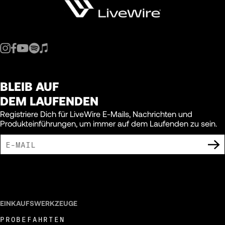
BLEIB AUF
DEM LAUFENDEN
Registriere Dich für LiveWire E-Mails, Nachrichten und
Produkteinführungen, um immer auf dem Laufenden zu sein.
ICH BIN DAMIT EINVERSTANDEN, MARKETING-MITTEILUNGEN VON LIVEWIRE
ZU ERHALTEN.
EINKAUFSWERKZEUGE
PROBEFAHRTEN