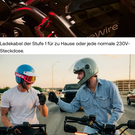
Ladekabel der Stufe 1 für zu Hause oder jede normale 230V-
Steckdose.