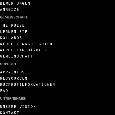
BEWERTUNGEN
ANREIZE
GEMEINSCHAFT
THE PULSE
LERNEN SIE
KOLLABOS
NEUESTE NACHRICHTEN
WERDE EIN HÄNDLER
GEMEINSCHAFT
SUPPORT
APP-INFOS
RESSOURCEN
RÜCKRUFINFORMATIONEN
FAQ
UNTERNEHMEN
UNSERE VISION
KONTAKT