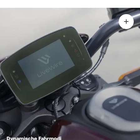
Dynamische Fahrmodi