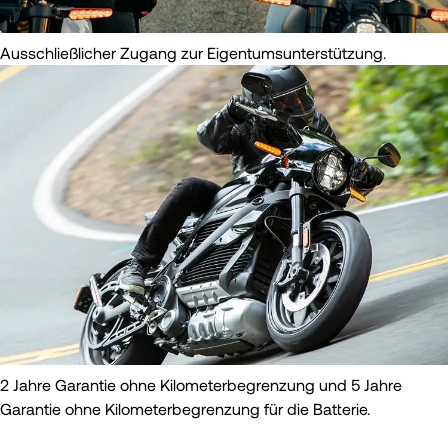
Ausschließlicher Zugang zur Eigentumsunterstützung.
2 Jahre Garantie ohne Kilometerbegrenzung und 5 Jahre
Garantie ohne Kilometerbegrenzung für die Batterie.