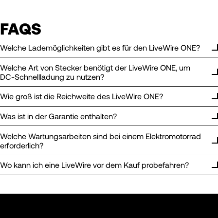
FAQS
Welche Lademöglichkeiten gibt es für den LiveWire ONE?
Welche Art von Stecker benötigt der LiveWire ONE, um
DC-Schnellladung zu nutzen?
Wie groß ist die Reichweite des LiveWire ONE?
Was ist in der Garantie enthalten?
Welche Wartungsarbeiten sind bei einem Elektromotorrad
erforderlich?
Wo kann ich eine LiveWire vor dem Kauf probefahren?