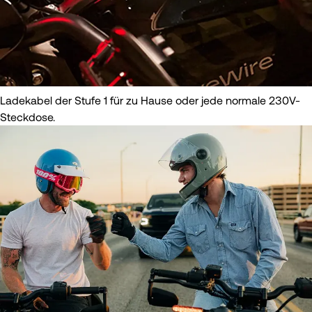
Ladekabel der Stufe 1 für zu Hause oder jede normale 230V-
Steckdose.