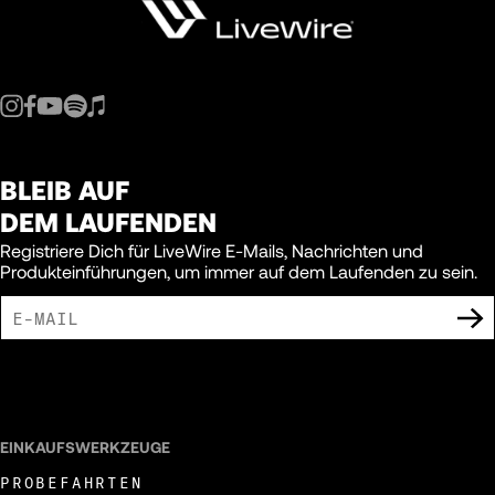
BLEIB AUF
DEM LAUFENDEN
Registriere Dich für LiveWire E-Mails, Nachrichten und
Produkteinführungen, um immer auf dem Laufenden zu sein.
ICH BIN DAMIT EINVERSTANDEN, MARKETING-MITTEILUNGEN VON LIVEWIRE
ZU ERHALTEN.
EINKAUFSWERKZEUGE
PROBEFAHRTEN