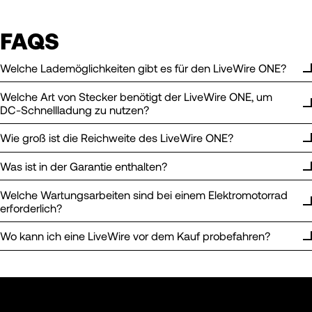
FAQS
Welche Lademöglichkeiten gibt es für den LiveWire ONE?
Welche Art von Stecker benötigt der LiveWire ONE, um
DC-Schnellladung zu nutzen?
Wie groß ist die Reichweite des LiveWire ONE?
Was ist in der Garantie enthalten?
Welche Wartungsarbeiten sind bei einem Elektromotorrad
erforderlich?
Wo kann ich eine LiveWire vor dem Kauf probefahren?