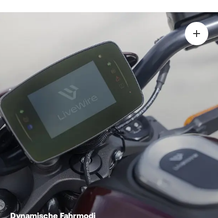
Dynamische Fahrmodi