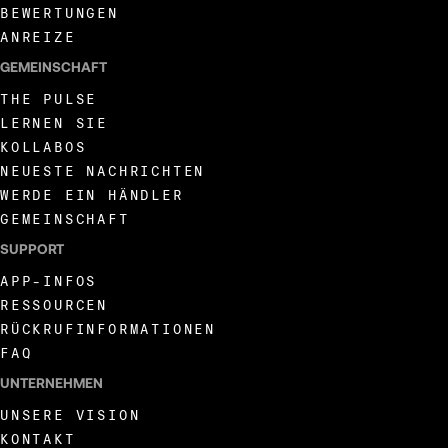
BEWERTUNGEN
ANREIZE
GEMEINSCHAFT
THE PULSE
LERNEN SIE
KOLLABOS
NEUESTE NACHRICHTEN
WERDE EIN HÄNDLER
GEMEINSCHAFT
SUPPORT
APP-INFOS
RESSOURCEN
RÜCKRUFINFORMATIONEN
FAQ
UNTERNEHMEN
UNSERE VISION
KONTAKT