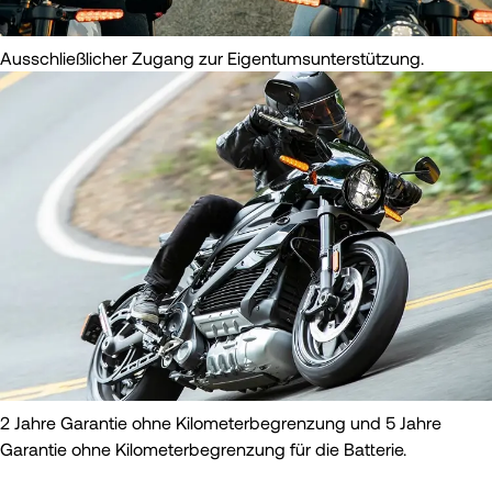
Ausschließlicher Zugang zur Eigentumsunterstützung.
2 Jahre Garantie ohne Kilometerbegrenzung und 5 Jahre
Garantie ohne Kilometerbegrenzung für die Batterie.